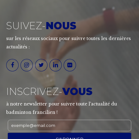
SUIVEZ-
NOUS
sur les réseaux sociaux pour suivre toutes les dernières
actualités :
INSCRIVEZ-
VOUS
à notre newsletter pour suivre toute l'actualité du
badminton francilien !