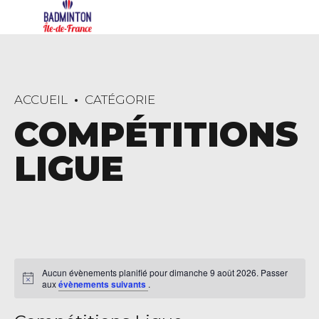
ACCUEIL
CATÉGORIE
COMPÉTITIONS
LIGUE
Aucun évènements planifié pour dimanche 9 août 2026. Passer
aux
évènements suivants
.