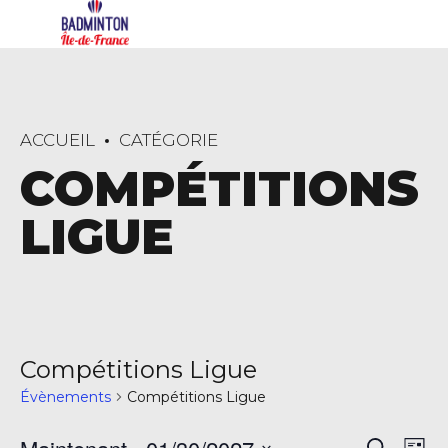
ACCUEIL
CATÉGORIE
COMPÉTITIONS
LIGUE
Compétitions Ligue
Évènements
Compétitions Ligue
Na
Recherch