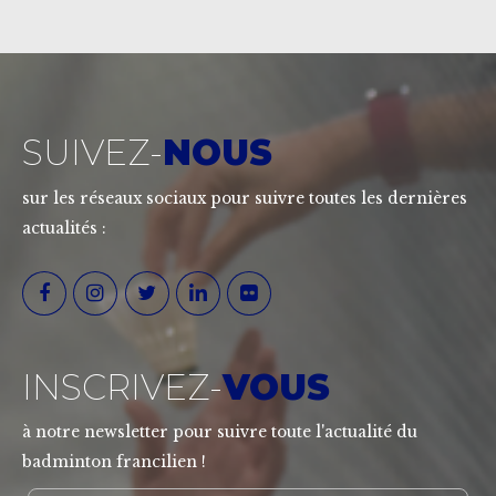
SUIVEZ-
NOUS
sur les réseaux sociaux pour suivre toutes les dernières
actualités :
INSCRIVEZ-
VOUS
à notre newsletter pour suivre toute l'actualité du
badminton francilien !