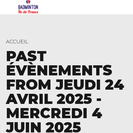
ACCUEIL
PAST
ÉVÈNEMENTS
FROM JEUDI 24
AVRIL 2025 -
MERCREDI 4
JUIN 2025