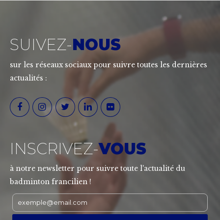
SUIVEZ-
NOUS
sur les réseaux sociaux pour suivre toutes les dernières
actualités :
INSCRIVEZ-
VOUS
à notre newsletter pour suivre toute l'actualité du
badminton francilien !