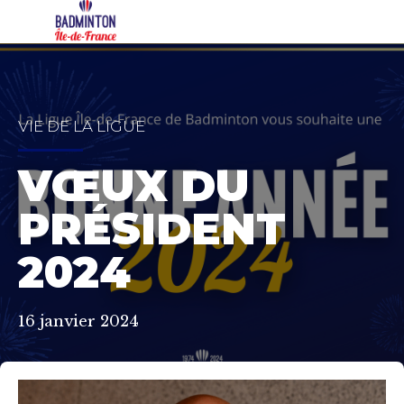
VIE DE LA LIGUE
VŒUX DU
PRÉSIDENT
2024
16 janvier 2024