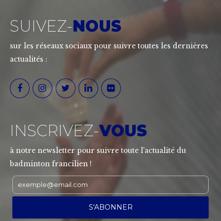
SUIVEZ-
NOUS
sur les réseaux sociaux pour suivre toutes les dernières
actualités :
INSCRIVEZ-
VOUS
à notre newsletter pour suivre toute l'actualité du
badminton francilien !