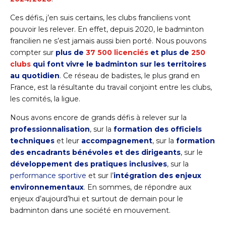
Ces défis, j’en suis certains, les clubs franciliens vont
pouvoir les relever. En effet, depuis 2020, le badminton
francilien ne s’est jamais aussi bien porté. Nous pouvons
compter sur
plus de
37 500 licenciés
et plus de
250
clubs
qui font vivre le badminton sur les territoires
au quotidien
. Ce réseau de badistes, le plus grand en
France, est la résultante du travail conjoint entre les clubs,
les comités, la ligue.
Nous avons encore de grands défis à relever sur la
professionnalisation
, sur la
formation des officiels
techniques
et leur
accompagnement
, sur la
formation
des encadrants bénévoles et des dirigeants
, sur le
développement des pratiques inclusives
, sur la
performance sportive
et sur l’
intégration des enjeux
environnementaux
. En sommes, de répondre aux
enjeux d’aujourd’hui et surtout de demain pour le
badminton dans une société en mouvement.