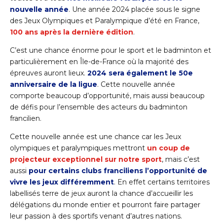
nouvelle année
. Une année 2024 placée sous le signe
des Jeux Olympiques et Paralympique d’été en France,
100 ans après la dernière édition
.
C’est une chance énorme pour le sport et le badminton et
particulièrement en Île-de-France où la majorité des
épreuves auront lieux.
2024 sera également le 50e
anniversaire de la ligue
. Cette nouvelle année
comporte beaucoup d’opportunité, mais aussi beaucoup
de défis pour l’ensemble des acteurs du badminton
francilien.
Cette nouvelle année est une chance car les Jeux
olympiques et paralympiques mettront
un coup de
projecteur exceptionnel sur notre sport
, mais c’est
aussi
pour certains clubs franciliens l’opportunité de
vivre les jeux différemment
. En effet certains territoires
labellisés terre de jeux auront la chance d’accueillir les
délégations du monde entier et pourront faire partager
leur passion à des sportifs venant d’autres nations.