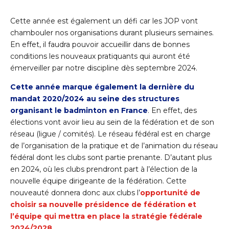
Cette année est également un défi car les JOP vont
chambouler nos organisations durant plusieurs semaines.
En effet, il faudra pouvoir accueillir dans de bonnes
conditions les nouveaux pratiquants qui auront été
émerveiller par notre discipline dès septembre 2024.
Cette année marque également la dernière du
mandat 2020/2024 au seine des structures
organisant le badminton en France
. En effet, des
élections vont avoir lieu au sein de la fédération et de son
réseau (ligue / comités). Le réseau fédéral est en charge
de l’organisation de la pratique et de l’animation du réseau
fédéral dont les clubs sont partie prenante. D’autant plus
en 2024, où les clubs prendront part à l’élection de la
nouvelle équipe dirigeante de la fédération. Cette
nouveauté donnera donc aux clubs l’
opportunité de
choisir sa nouvelle présidence de fédération et
l’équipe qui mettra en place la stratégie fédérale
2024/2028
.