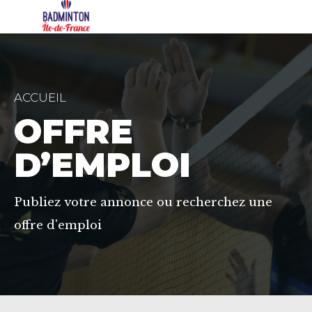
ACCUEIL
OFFRE
D’EMPLOI
Publiez votre annonce ou recherchez une
offre d'emploi