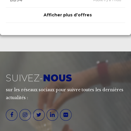
BB94
Publié il y a 1 mois
Afficher plus d’offres
SUIVEZ-
NOUS
sur les réseaux sociaux pour suivre toutes les dernières
actualités :