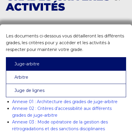
ACTIVITÉS
Les documents ci-dessous vous détailleront les différents
grades, les critères pour y accéder et les activités à
respecter pour maintenir votre grade.
Juge-arbitre
Arbitre
Juge de lignes
Annexe 01 : Architecture des grades de juge-arbitre
Annexe 02 : Critères d’accessibilité aux différents
grades de juge-arbitre
Annexe 03 : Mode opératoire de la gestion des
rétrogradations et des sanctions disciplinaires