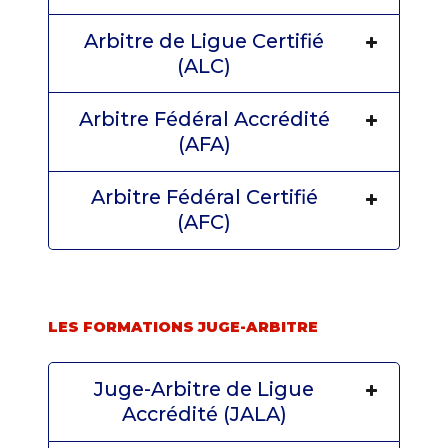
Arbitre de Ligue Certifié
(ALC)
Arbitre Fédéral Accrédité
(AFA)
Arbitre Fédéral Certifié
(AFC)
LES FORMATIONS JUGE-ARBITRE
Juge-Arbitre de Ligue
Accrédité (JALA)