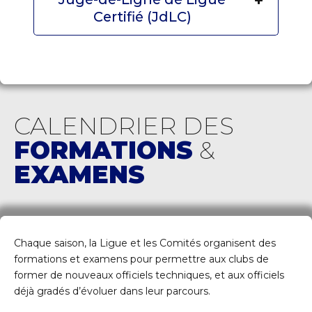
Certifié (JdLC)
CALENDRIER DES
FORMATIONS
&
EXAMENS
Chaque saison, la Ligue et les Comités organisent des
formations et examens pour permettre aux clubs de
former de nouveaux officiels techniques, et aux officiels
déjà gradés d’évoluer dans leur parcours.