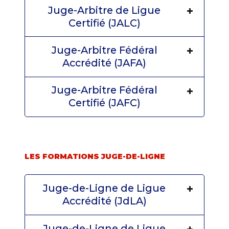
Juge-Arbitre de Ligue
Certifié (JALC)
Juge-Arbitre Fédéral
Accrédité (JAFA)
Juge-Arbitre Fédéral
Certifié (JAFC)
LES FORMATIONS JUGE-DE-LIGNE
Juge-de-Ligne de Ligue
Accrédité (JdLA)
Juge-de-Ligne de Ligue