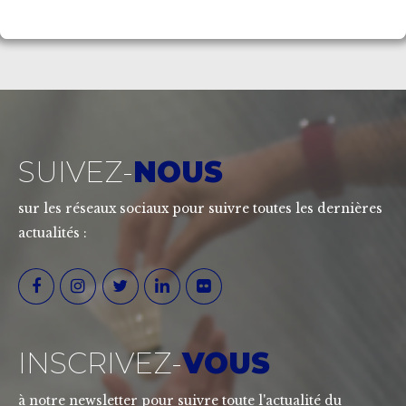
SUIVEZ-
NOUS
sur les réseaux sociaux pour suivre toutes les dernières
actualités :
INSCRIVEZ-
VOUS
à notre newsletter pour suivre toute l'actualité du