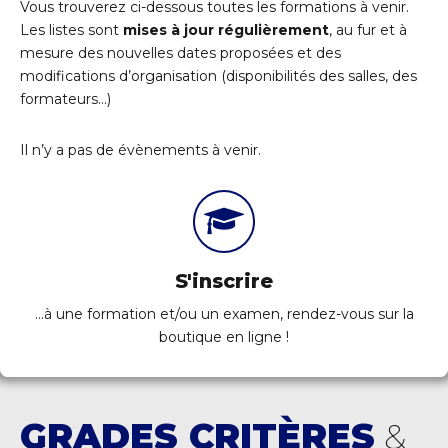
Vous trouverez ci-dessous toutes les formations à venir.
Les listes sont
mises à jour régulièrement
, au fur et à
mesure des nouvelles dates proposées et des
modifications d’organisation (disponibilités des salles, des
formateurs…)
Il n’y a pas de évènements à venir.
S'inscrire
...à une formation et/ou un examen, rendez-vous sur la
boutique en ligne !
GRADES CRITÈRES
&