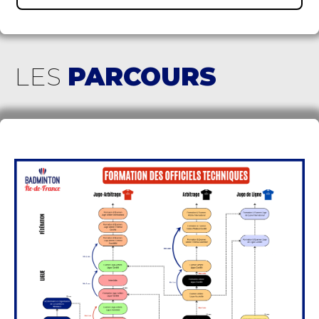
LES
PARCOURS