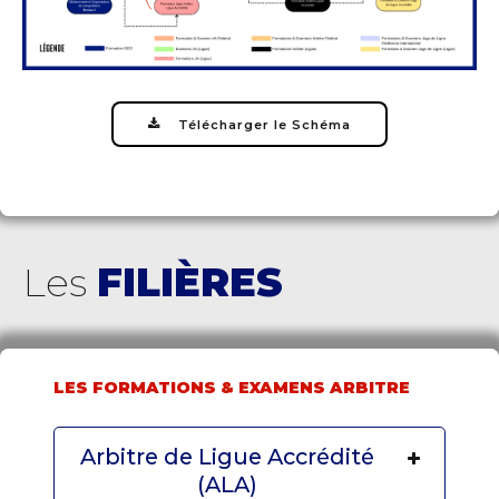
Télécharger le Schéma
Les
FILIÈRES
LES FORMATIONS & EXAMENS ARBITRE
Arbitre de Ligue Accrédité
(ALA)