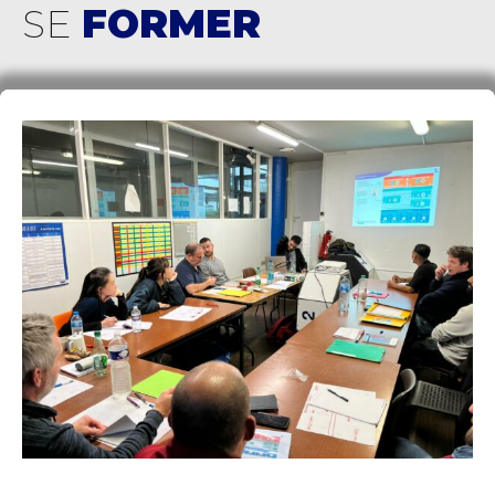
SE
FORMER