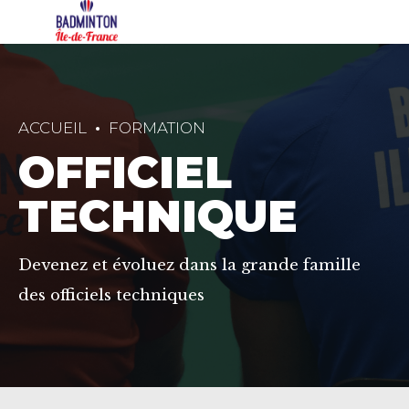
ACCUEIL
FORMATION
OFFICIEL
TECHNIQUE
Devenez et évoluez dans la grande famille
des officiels techniques