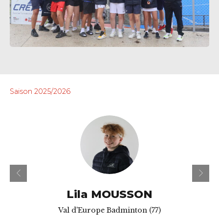
Saison 2025/2026
Lila MOUSSON
Val d'Europe Badminton (77)