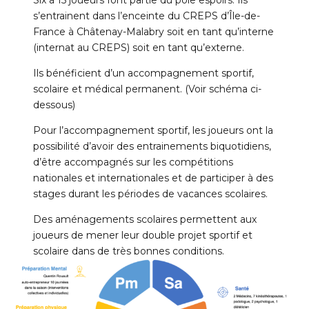
s’entrainent dans l’enceinte du CREPS d’Île-de-
France à Châtenay-Malabry soit en tant qu’interne
(internat au CREPS) soit en tant qu’externe.
Ils bénéficient d’un accompagnement sportif,
scolaire et médical permanent. (Voir schéma ci-
dessous)
Pour l’accompagnement sportif, les joueurs ont la
possibilité d’avoir des entrainements biquotidiens,
d’être accompagnés sur les compétitions
nationales et internationales et de participer à des
stages durant les périodes de vacances scolaires.
Des aménagements scolaires permettent aux
joueurs de mener leur double projet sportif et
scolaire dans de très bonnes conditions.