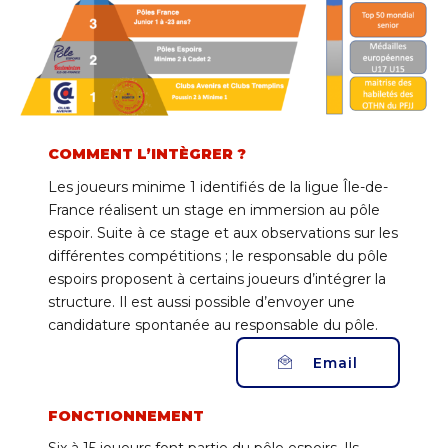
COMMENT L’INTÈGRER ?
Les joueurs minime 1 identifiés de la ligue Île-de-
France réalisent un stage en immersion au pôle
espoir. Suite à ce stage et aux observations sur les
différentes compétitions ; le responsable du pôle
espoirs proposent à certains joueurs d’intégrer la
structure. Il est aussi possible d’envoyer une
candidature spontanée au responsable du pôle.
Email
FONCTIONNEMENT
Six à 15 joueurs font partie du pôle espoirs. Ils