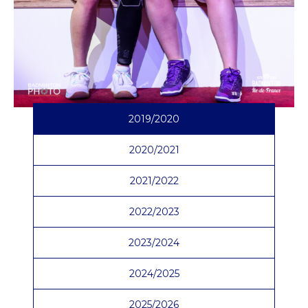
2019/2020
2020/2021
2021/2022
2022/2023
2023/2024
2024/2025
2025/2026