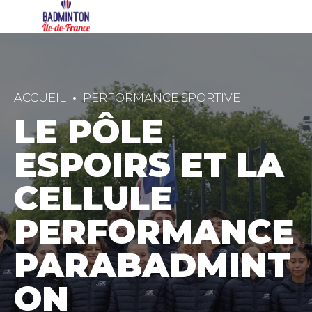
ACCUEIL
PERFORMANCE SPORTIVE
LE PÔLE
ESPOIRS ET LA
CELLULE
PERFORMANCE
PARABADMINT
ON