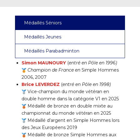
Médaillés Séniors
Médaillés Jeunes
Médaillés Parabadminton
Simon MAUNOURY
(
entré en Pôle en 1996)
Champion de France en
Simple Hommes
2006, 2007
Brice LEVERDEZ
(
entré en Pôle en 1998)
Vice-champion du monde vétéran en
double homme dans la catégorie V1 en 2025
Médaillé de bronze en double mixte au
championnat du monde vétéran en 2025
Médaillé d’argent en Simple Hommes lors
des Jeux Européens 2019
Médaillé de bronze Simple Hommes aux