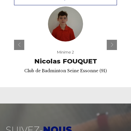
Minime 2
Nicolas FOUQUET
Club de Badminton Seine Essonne (91)
SUIVEZ-
NOUS