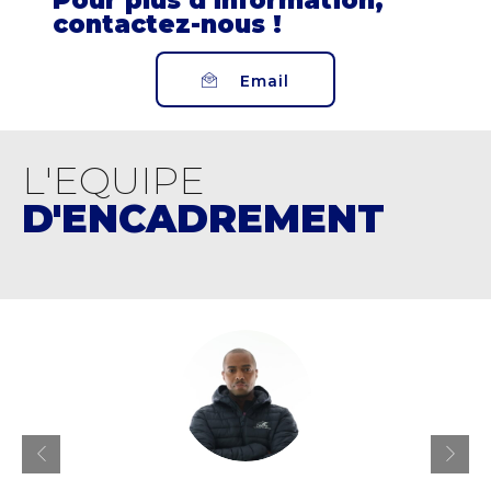
Pour plus d'information,
contactez-nous !
Email
L'EQUIPE
D'ENCADREMENT