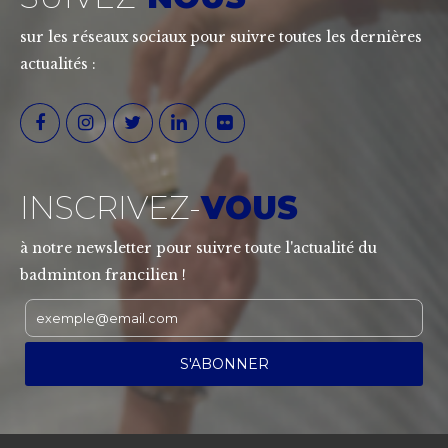
sur les réseaux sociaux pour suivre toutes les dernières
actualités :
INSCRIVEZ-
VOUS
à notre newsletter pour suivre toute l'actualité du
badminton francilien !