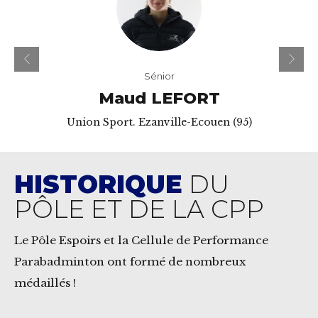
Sénior
Maud LEFORT
Union Sport. Ezanville-Ecouen (95)
HISTORIQUE
DU
PÔLE ET DE LA CPP
Le Pôle Espoirs et la Cellule de Performance
Parabadminton ont formé de nombreux
médaillés !