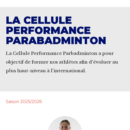
LA CELLULE
PERFORMANCE
PARABADMINTON
La Cellule Performance Parbadminton a pour
objectif de former nos athlètes afin d'évoluer au
plus haut-niveau à l'international.
Saison 2025/2026