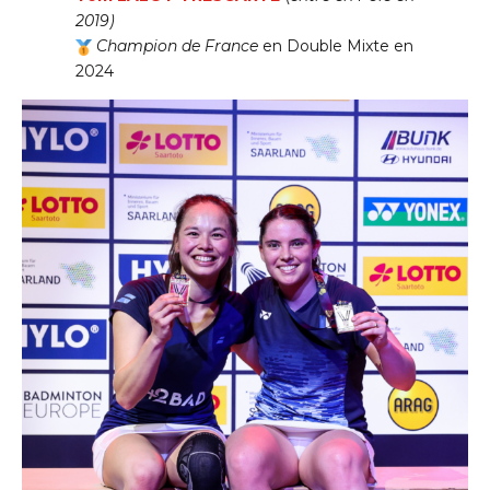
2019)
Champion de France
en Double Mixte en
2024