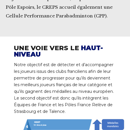
Pôle Espoirs, le CREPS accueil également une
Cellule Performance Parabadminton (CPP).
UNE VOIE VERS LE
HAUT-
NIVEAU
Notre objectif est de détecter et d’accompagner
les joueurs issus des clubs franciliens afin de leur
permettre de progresser pour qu’ils deviennent
les meilleurs joueurs français de leur catégorie et
qu’ils gagnent des médailles au niveau européen.
Le second objectif est donc qu’ils intègrent les
Équipes de France et les Pôles France Relève de
Strasbourg et de Talence.