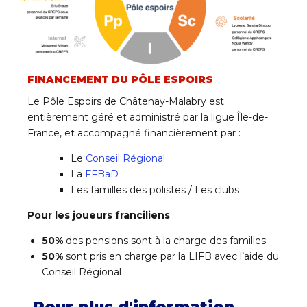
FINANCEMENT DU PÔLE ESPOIRS
Le
Pôle Espoirs de Châtenay-Malabry
est
entièrement géré et administré par la ligue Île-de-
France, et accompagné financièrement par :
Le
Conseil Régional
La
FFBaD
Les familles des polistes / Les clubs
Pour les joueurs franciliens
50%
des pensions sont à la charge des familles
50%
sont pris en charge par la LIFB avec l’aide du
Conseil Régional