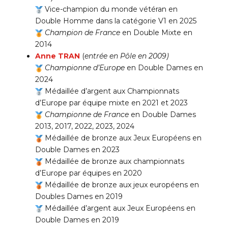
Vice-champion du monde vétéran en
Double Homme dans la catégorie V1 en 2025
Champion de France
en Double Mixte en
2014
Anne TRAN
(
entrée en Pôle en 2009)
Championne d’Europe
en Double Dames en
2024
Médaillée d’argent aux Championnats
d’Europe par équipe mixte en 2021 et 2023
Championne de France
en Double Dames
2013, 2017, 2022, 2023, 2024
Médaillée de bronze aux Jeux Européens en
Double Dames en 2023
Médaillée de bronze aux championnats
d’Europe par équipes en 2020
Médaillée de bronze aux jeux européens en
Doubles Dames en 2019
Médaillée d’argent aux Jeux Européens en
Double Dames en 2019