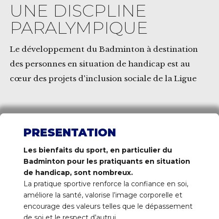
UNE DISCPLINE
PARALYMPIQUE
Le développement du Badminton à destination
des personnes en situation de handicap est au
cœur des projets d'inclusion sociale de la Ligue
PRESENTATION
Les bienfaits du sport, en particulier du
Badminton pour les pratiquants en situation
de handicap, sont nombreux.
La pratique sportive renforce la confiance en soi,
améliore la santé, valorise l’image corporelle et
encourage des valeurs telles que le dépassement
de soi et le respect d’autrui.