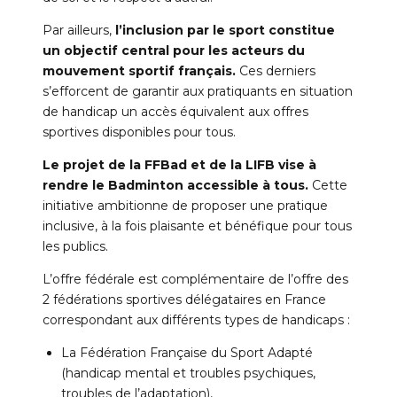
Par ailleurs,
l’inclusion par le sport constitue
un objectif central pour les acteurs du
mouvement sportif français.
Ces derniers
s’efforcent de garantir aux pratiquants en situation
de handicap un accès équivalent aux offres
sportives disponibles pour tous.
Le projet de la FFBad et de la LIFB vise à
rendre le Badminton accessible à tous.
Cette
initiative ambitionne de proposer une pratique
inclusive, à la fois plaisante et bénéfique pour tous
les publics.
L’offre fédérale est complémentaire de l’offre des
2 fédérations sportives délégataires en France
correspondant aux différents types de handicaps :
La Fédération Française du Sport Adapté
(handicap mental et troubles psychiques,
troubles de l’adaptation),