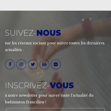
SUIVEZ-
NOUS
sur les réseaux sociaux pour suivre toutes les dernières
actualités :
INSCRIVEZ-
VOUS
à notre newsletter pour suivre toute l'actualité du
badminton francilien !