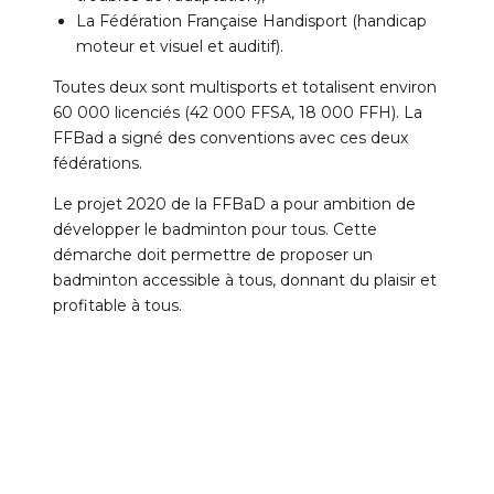
La Fédération Française Handisport (handicap
moteur et visuel et auditif).
Toutes deux sont multisports et totalisent environ
60 000 licenciés (42 000 FFSA, 18 000 FFH). La
FFBad a signé des conventions avec ces deux
fédérations.
Le projet 2020 de la FFBaD a pour ambition de
développer le badminton pour tous. Cette
démarche doit permettre de proposer un
badminton accessible à tous, donnant du plaisir et
profitable à tous.
Cliquez pour accepter les cookies