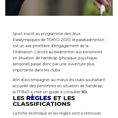
Sport inscrit au programme des Jeux
Paralympiques de TOKYO 2020, le parabadminton
est un axe prioritaire d’engagement de la
Fédération. L’accès au badminton aux personnes
en situation de handicap (physique, psychique,
sensoriel) passe donc par une ouverture plus
importante dans les clubs.
Afin d’accompagner au mieux les clubs souhaitant
accueillir des personnes en situation de handicap,
la FFBaD a créé
un guide à consulter
ICI
.
LES
RÈGLES
ET LES
CLASSIFICATIONS
La fiche technique et les règles sont à retrouver