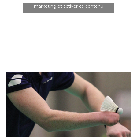
marketing et activer ce contenu