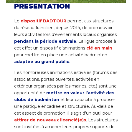
PRESENTATION
Le
dispositif BADTOUR
permet aux structures
du réseau francilien, depuis 2014, de promouvoir
leurs activités lors d’évènements locaux organisés
pendant la période estivale
. La ligue propose à
cet effet un dispositif d’animations
clé en main
pour mettre en place une activité badminton
adaptée au grand public
.
Les nombreuses animations estivales (forums des
associations, portes ouvertes, activités en
extérieur organisées par les mairies, etc.) sont une
opportunité de
mettre en valeur l’activité des
clubs de badminton
et leur capacité à proposer
une pratique encadrée et structurée. Au-delà de
cet aspect de promotion, il s’agit d’un outil pour
attirer de nouveaux licencié(e)s
. Les structures
sont invitées à amener leurs propres supports de