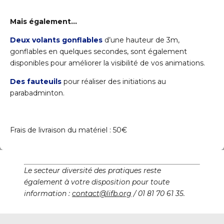
Mais également…
Deux volants gonflables
d’une hauteur de 3m,
gonflables en quelques secondes, sont également
disponibles pour améliorer la visibilité de vos animations.
Des fauteuils
pour réaliser des initiations au
parabadminton.
Frais de livraison du matériel : 50€
Le secteur diversité des pratiques reste
également à votre disposition pour toute
information :
contact@lifb.org
/ 01 81 70 61 35.