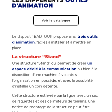
D'ANIMATION
Voir le catalogue
Le dispositif BADTOUR propose ainsi
trois outils
d’animation
, faciles à installer et à mettre en
place.
La structure “Stand”
Une structure “Stand” qui permet de créer
un
espace dédié à la communication
ou bien à la
disposition d’une machine à volants si
l’organisation en possède, et avec la possibilité
d’installer un coin détente.
Cette structure est livrée par la ligue, avec un sac
de raquettes et des délimiteurs de terrains. Une
notice de montage de la structure peut être