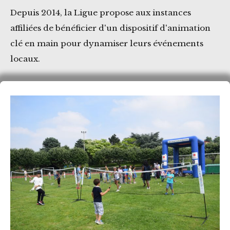
Depuis 2014, la Ligue propose aux instances
affiliées de bénéficier d'un dispositif d'animation
clé en main pour dynamiser leurs événements
locaux.