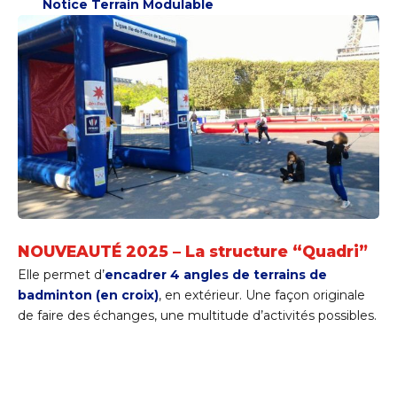
Notice Terrain Modulable
NOUVEAUTÉ 2025 – La structure “Quadri”
Elle permet d’
encadrer 4 angles de terrains de
badminton (en croix)
, en extérieur. Une façon originale
de faire des échanges, une multitude d’activités possibles.