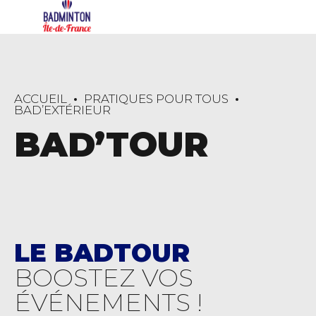
ACCUEIL
PRATIQUES POUR TOUS
BAD’EXTÉRIEUR
BAD’TOUR
LE BADTOUR
BOOSTEZ VOS
ÉVÉNEMENTS !