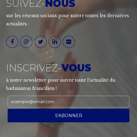
SUIVEZ-
NOUS
sur les réseaux sociaux pour suivre toutes les dernières
actualités :
INSCRIVEZ-
VOUS
à notre newsletter pour suivre toute l'actualité du
badminton francilien !