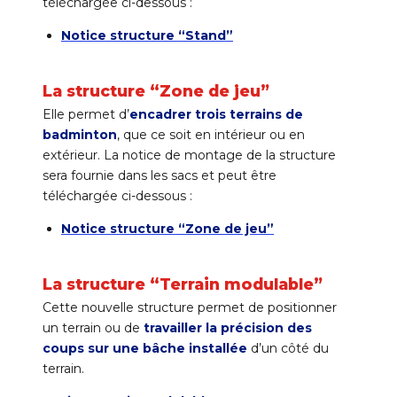
téléchargée ci-dessous :
Notice structure “Stand”
La structure “Zone de jeu”
Elle permet d’
encadrer trois terrains de
badminton
, que ce soit en intérieur ou en
extérieur. La notice de montage de la structure
sera fournie dans les sacs et peut être
téléchargée ci-dessous :
Notice structure “Zone de jeu”
La structure “Terrain modulable”
Cette nouvelle structure permet de positionner
un terrain ou de
travailler la précision des
coups sur une bâche installée
d’un côté du
terrain.