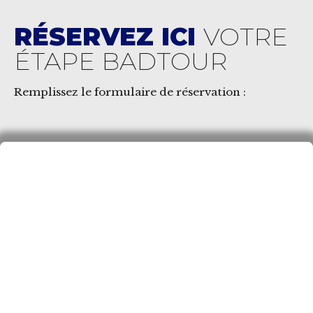
RÉSERVEZ ICI
VOTRE
ÉTAPE BADTOUR
Remplissez le formulaire de réservation :