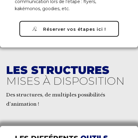
communication lors de l’étape : flyers,
kakémonos, goodies, etc.
Réserver vos étapes ici !
LES STRUCTURES
MISES À DISPOSITION
Des structures, de multiples possibilités
d'animation !
LES DIFFÉRENTS
OUTILS