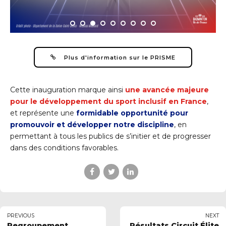
Plus d'information sur le PRISME
Cette inauguration marque ainsi
une avancée majeure
pour le développement du sport inclusif en France
,
et représente une
formidable opportunité pour
promouvoir et développer notre discipline
, en
permettant à tous les publics de s’initier et de progresser
dans des conditions favorables.
PREVIOUS
NEXT
Regroupement
Résultats Circuit Élite