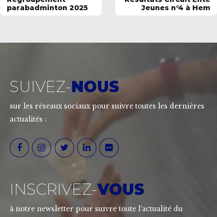
parabadminton 2025
Jeunes n°4 à Hem
SUIVEZ-
NOUS
sur les réseaux sociaux pour suivre toutes les dernières
actualités :
INSCRIVEZ-
VOUS
à notre newsletter pour suivre toute l'actualité du