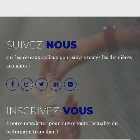
SUIVEZ-
NOUS
sur les réseaux sociaux pour suivre toutes les dernières
actualités :
INSCRIVEZ-
VOUS
à notre newsletter pour suivre toute l'actualité du
badminton francilien !