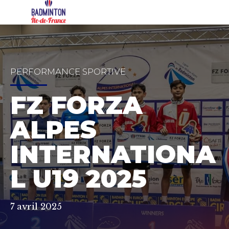
PERFORMANCE SPORTIVE
FZ FORZA
ALPES
INTERNATIONA
L U19 2025
7 avril 2025