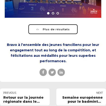
Plus de résultats
Bravo à l’ensemble des jeunes franciliens pour leur
engagement tout au long de la compétition, et
félicitations aux médaillés pour leurs superbes
performances.
PREVIOUS
NEXT
Retour sur la journée
Semaine européenne
régionale dans le
pour le badminton
cadre de la SOP
francilien