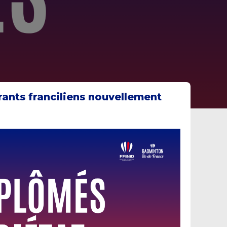
ants franciliens nouvellement