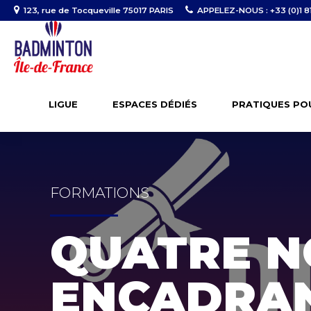
123, rue de Tocqueville 75017 PARIS
APPELEZ-NOUS : +33 (0)1 81
LIGUE
ESPACES DÉDIÉS
PRATIQUES PO
FORMATIONS
QUATRE 
ENCADRA