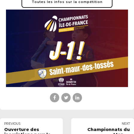
Toutes les infos sur la compétition
PREVIOUS
NEXT
Ouverture des
Championnats du