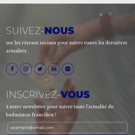
SUIVEZ-
NOUS
sur les réseaux sociaux pour suivre toutes les dernières
actualités :
INSCRIVEZ-
VOUS
à notre newsletter pour suivre toute l'actualité du
badminton francilien !