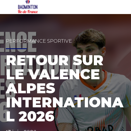
PERFORMANCE SPORTIVE
RETOUR SUR
LE VALENCE
ALPES
INTERNATIONA
L 2026