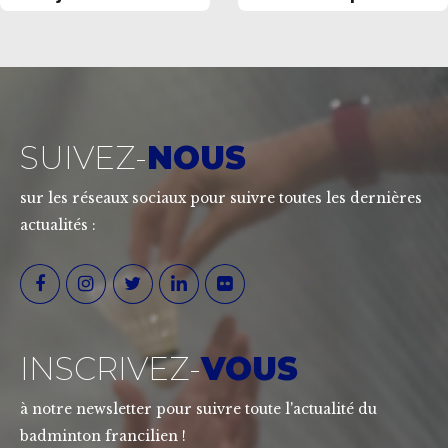
à partir du 1er
septembre 2026
SUIVEZ-
NOUS
sur les réseaux sociaux pour suivre toutes les dernières
actualités :
INSCRIVEZ-
VOUS
à notre newsletter pour suivre toute l'actualité du
badminton francilien !