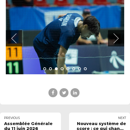
PREVIOUS
NEXT
Assemblée Générale
Nouveau système de
du 11 juin 2026
score : ce qui change