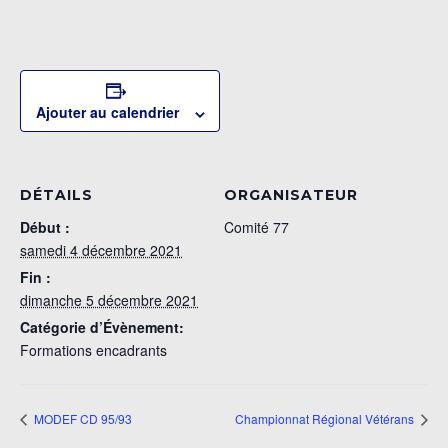
Ajouter au calendrier
DÉTAILS
ORGANISATEUR
Début :
Comité 77
samedi 4 décembre 2021
Fin :
dimanche 5 décembre 2021
Catégorie d’Évènement:
Formations encadrants
MODEF CD 95/93
Championnat Régional Vétérans