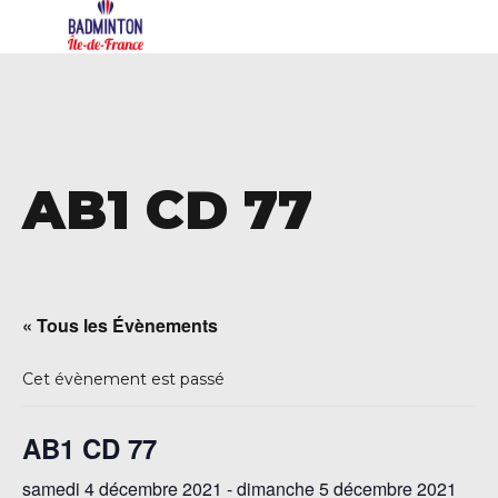
AB1 CD 77
« Tous les Évènements
Cet évènement est passé
AB1 CD 77
samedi 4 décembre 2021
-
dimanche 5 décembre 2021