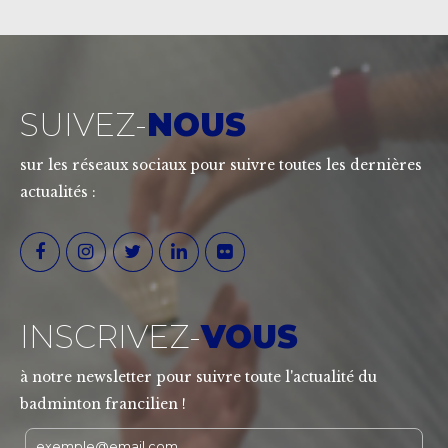
SUIVEZ-
NOUS
sur les réseaux sociaux pour suivre toutes les dernières
actualités :
INSCRIVEZ-
VOUS
à notre newsletter pour suivre toute l'actualité du
badminton francilien !