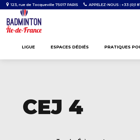
123, rue de Tocqueville 75017 PARIS
APPELEZ-NOUS : +33 (0)1 81
LIGUE
ESPACES DÉDIÉS
PRATIQUES PO
CEJ 4