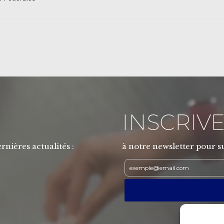
INSCRIVE
rnières actualités :
à notre newsletter pour su