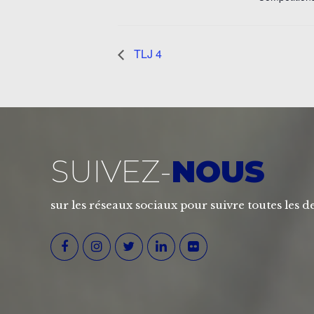
TLJ 4
SUIVEZ-
NOUS
sur les réseaux sociaux pour suivre toutes les de