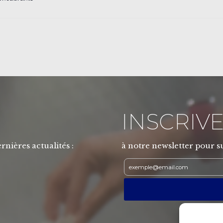
INSCRIVE
rnières actualités :
à notre newsletter pour su