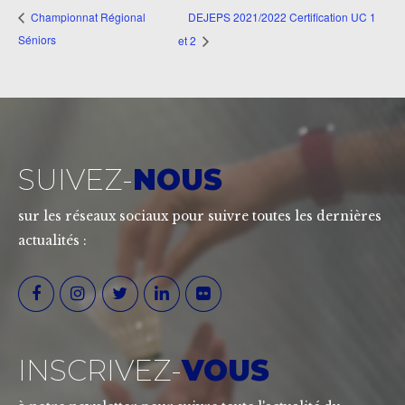
DEJEPS 2021/2022 Certification UC 1
Championnat Régional
Séniors
et 2
SUIVEZ-
NOUS
sur les réseaux sociaux pour suivre toutes les dernières
actualités :
INSCRIVEZ-
VOUS