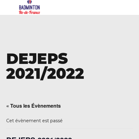
DEJEPS
2021/2022
« Tous les Évènements
Cet évènement est passé