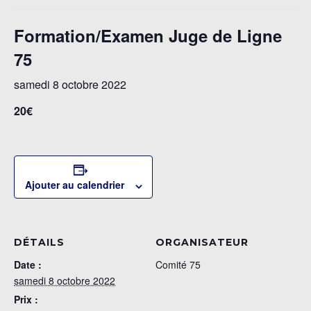
Formation/Examen Juge de Ligne
75
samedi 8 octobre 2022
20€
Ajouter au calendrier
DÉTAILS
ORGANISATEUR
Date :
Comité 75
samedi 8 octobre 2022
Prix :