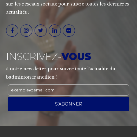
sur les réseaux sociaux pour suivre toutes les dernières
actualités :
INSCRIVEZ-
VOUS
à notre newsletter pour suivre toute l'actualité du
badminton francilien !