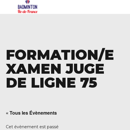
FORMATION/E
XAMEN JUGE
DE LIGNE 75
« Tous les Évènements
Cet évènement est passé