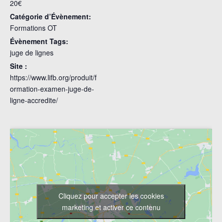
20€
Catégorie d’Évènement:
Formations OT
Évènement Tags:
juge de lignes
Site :
https://www.lifb.org/produit/f
ormation-examen-juge-de-
ligne-accredite/
Cliquez pour accepter les cookies
marketing et activer ce contenu