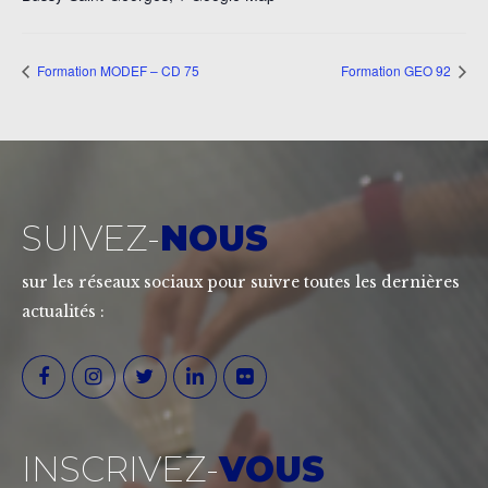
Formation MODEF – CD 75
Formation GEO 92
SUIVEZ-
NOUS
sur les réseaux sociaux pour suivre toutes les dernières
actualités :
INSCRIVEZ-
VOUS