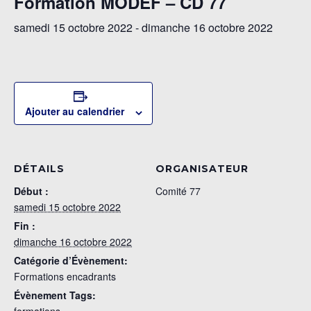
Formation MODEF – CD 77
samedi 15 octobre 2022
-
dimanche 16 octobre 2022
Ajouter au calendrier
DÉTAILS
ORGANISATEUR
Début :
Comité 77
samedi 15 octobre 2022
Fin :
dimanche 16 octobre 2022
Catégorie d’Évènement:
Formations encadrants
Évènement Tags:
formations