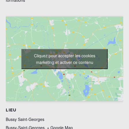
Cliquez pour accepter les cookies
marketing et activer ce contenu
LIEU
Bussy Saint-Georges
Bussy-Saint-Georges
,
+ Google Map