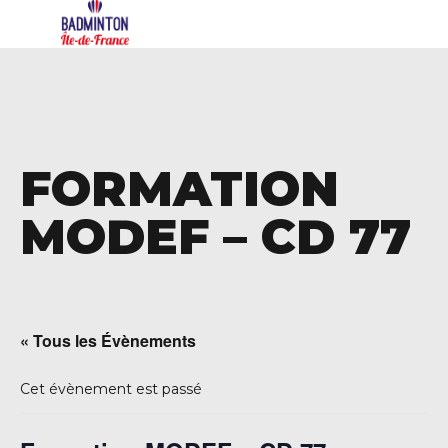
FORMATION
MODEF – CD 77
« Tous les Évènements
Cet évènement est passé