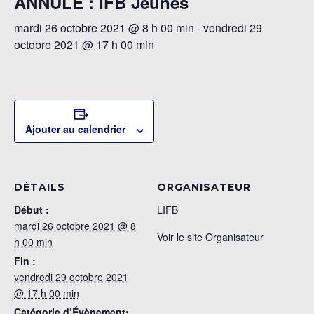
ANNULE : IFB Jeunes
mardi 26 octobre 2021 @ 8 h 00 min
-
vendredi 29
octobre 2021 @ 17 h 00 min
Ajouter au calendrier
DÉTAILS
ORGANISATEUR
Début :
LIFB
mardi 26 octobre 2021 @ 8
Voir le site Organisateur
h 00 min
Fin :
vendredi 29 octobre 2021
@ 17 h 00 min
Catégorie d’Évènement: