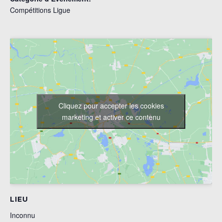
Compétitions Ligue
Cliquez pour accepter les cookies
marketing et activer ce contenu
LIEU
Inconnu