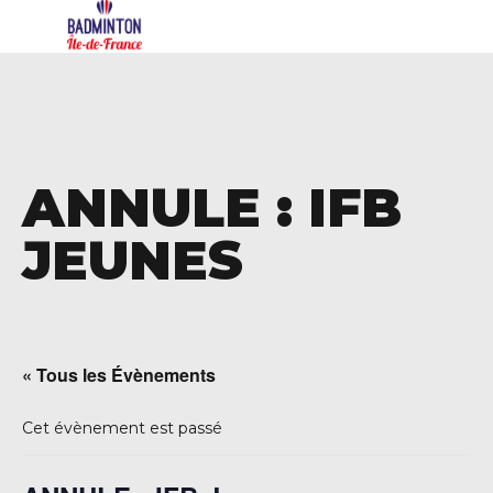
ANNULE : IFB
JEUNES
« Tous les Évènements
Cet évènement est passé