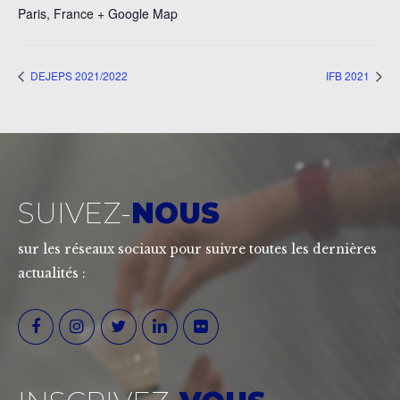
Paris
,
France
+ Google Map
DEJEPS 2021/2022
IFB 2021
SUIVEZ-
NOUS
sur les réseaux sociaux pour suivre toutes les dernières
actualités :