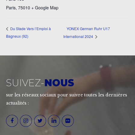
Paris
,
75010
+ Google Map
YONEX German Ruhr U17
Du Stade Vers l’Emploi à
Bagneux (92)
International 2024
SUIVEZ-
NOUS
sur les réseaux sociaux pour suivre toutes les dernières
actualités :