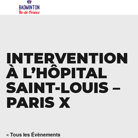
INTERVENTION
À L’HÔPITAL
SAINT-LOUIS –
PARIS X
« Tous les Évènements