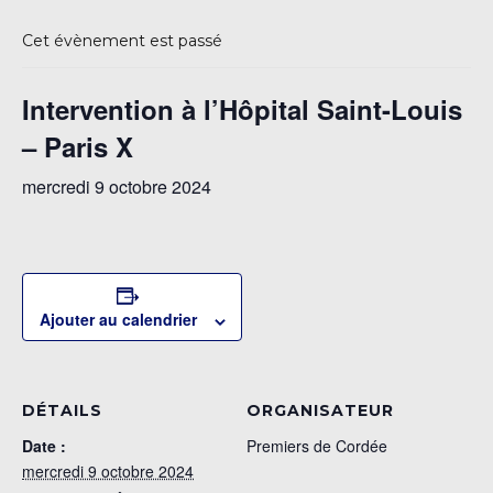
Cet évènement est passé
Intervention à l’Hôpital Saint-Louis
– Paris X
mercredi 9 octobre 2024
Ajouter au calendrier
DÉTAILS
ORGANISATEUR
Date :
Premiers de Cordée
mercredi 9 octobre 2024