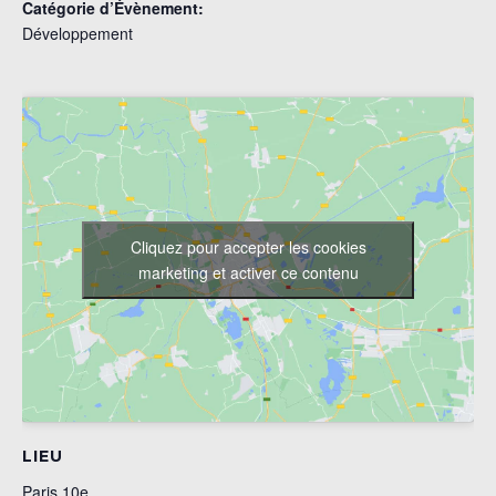
Catégorie d’Évènement:
Développement
Cliquez pour accepter les cookies
marketing et activer ce contenu
LIEU
Paris 10e