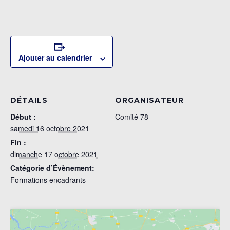
Ajouter au calendrier
DÉTAILS
ORGANISATEUR
Début :
Comité 78
samedi 16 octobre 2021
Fin :
dimanche 17 octobre 2021
Catégorie d’Évènement:
Formations encadrants