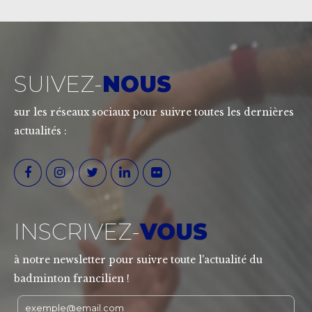
SUIVEZ-
NOUS
sur les réseaux sociaux pour suivre toutes les dernières
actualités :
INSCRIVEZ-
VOUS
à notre newsletter pour suivre toute l'actualité du
badminton francilien !