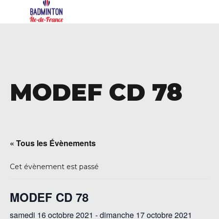
MODEF CD 78
« Tous les Évènements
Cet évènement est passé
MODEF CD 78
samedi 16 octobre 2021
-
dimanche 17 octobre 2021