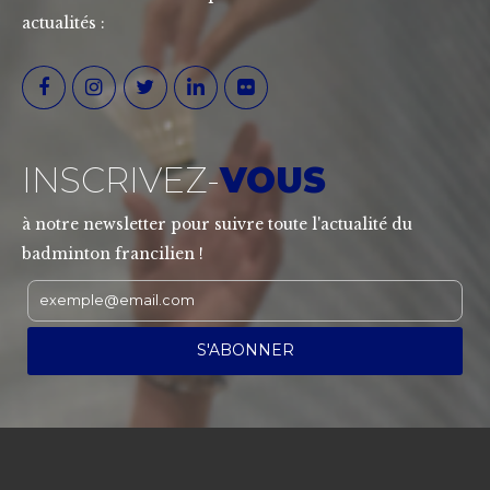
actualités :
INSCRIVEZ-
VOUS
à notre newsletter pour suivre toute l'actualité du
badminton francilien !