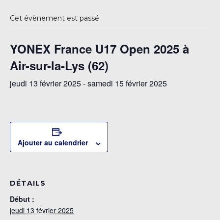
Cet évènement est passé
YONEX France U17 Open 2025 à
Air-sur-la-Lys (62)
jeudi 13 février 2025
-
samedi 15 février 2025
Ajouter au calendrier
DÉTAILS
Début :
jeudi 13 février 2025