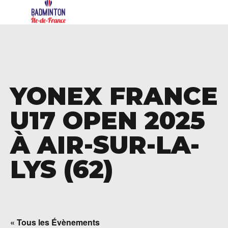
YONEX FRANCE
U17 OPEN 2025
À AIR-SUR-LA-
LYS (62)
« Tous les Évènements