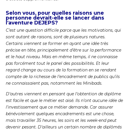
Selon vous, pour quelles raisons une
personne devrait-elle se lancer dans
l’aventure DEJEPS?
C’est une question difficile parce que les motivations, qui
sont autant de raisons, sont de plusieurs natures.
Certains viennent se former en ayant une idée très
précise en tête, principalement d’être sur la performance
et le haut niveau. Mais en même temps, il ne connaisse
pas forcément tout le panel des possibilités. Et leur
regard change au cours de la formation en se rendant
compte de la richesse de l’encadrement de publics qu’ils
ne connaissaient pas, notamment les Minibads.
D’autres viennent en pensant que l’obtention de diplôme
est facile et que le métier est aisé. Ils n’ont aucune idée de
l’investissement que ce métier demande. Car assurer
bénévolement quelques encadrements est une chose,
mais travailler 35 heures, les soirs et les week-end peut
devenir pesant. D’ailleurs un certain nombre de diplômés