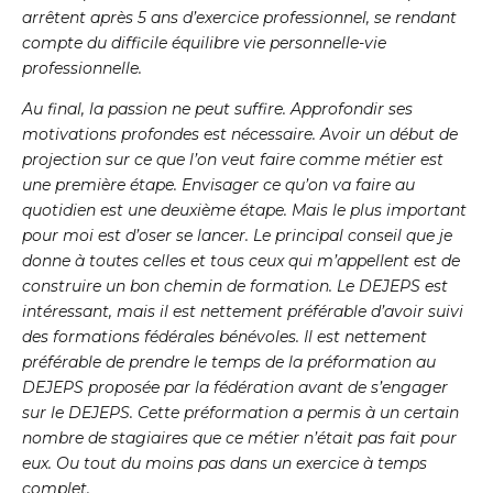
arrêtent après 5 ans d’exercice professionnel, se rendant
compte du difficile équilibre vie personnelle-vie
professionnelle.
Au final, la passion ne peut suffire. Approfondir ses
motivations profondes est nécessaire. Avoir un début de
projection sur ce que l’on veut faire comme métier est
une première étape. Envisager ce qu’on va faire au
quotidien est une deuxième étape. Mais le plus important
pour moi est d’oser se lancer. Le principal conseil que je
donne à toutes celles et tous ceux qui m’appellent est de
construire un bon chemin de formation. Le DEJEPS est
intéressant, mais il est nettement préférable d’avoir suivi
des formations fédérales bénévoles. Il est nettement
préférable de prendre le temps de la préformation au
DEJEPS proposée par la fédération avant de s’engager
sur le DEJEPS. Cette préformation a permis à un certain
nombre de stagiaires que ce métier n’était pas fait pour
eux. Ou tout du moins pas dans un exercice à temps
complet.