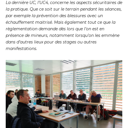
La dernière UC, l’UC4, concerne les aspects sécuritaires de
la pratique. Que ce soit sur le terrain pendant les séances,
par exemple la prévention des blessures avec un
échauffement maitrisé. Mais également tout ce que la
règlementation demande dès lors que l’on est en
présence de mineurs, notamment lorsqu’on les emmène
dans d’autres lieux pour des stages ou autres
manifestations.