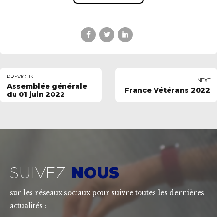
PREVIOUS
NEXT
Assemblée générale
France Vétérans 2022
du 01 juin 2022
SUIVEZ-
NOUS
sur les réseaux sociaux pour suivre toutes les dernières
actualités :