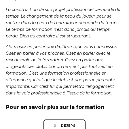
La construction de son projet professionnel demande du
temps. Le changement de la peau du joueur pour se
mettre dans la peau de l’entraineur demande du temps.
Le temps de formation n’est donc jamais du temps
perdu. Bien au contraire il est structurant.
Alors osez en parler aux diplômés que vous connaissez.
Osez en parler à vos proches. Osez en parler avec le
responsable de la formation. Osez en parler aux
dirigeants des clubs. Car on ne vient pas tout seul en
formation. C’est une formation professionnelle en
alternance qui fait que le club est une partie prenante
importante. Car c’est lui qui permettra l’engagement
dans la voie professionnelle à l’issue de la formation.
Pour en savoir plus sur la formation
DEJEPS