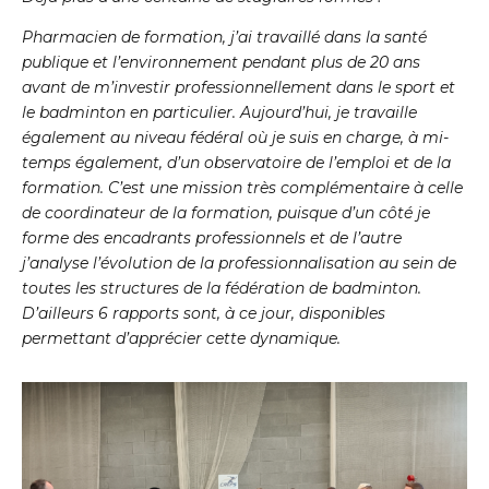
Pharmacien de formation, j’ai travaillé dans la santé
publique et l’environnement pendant plus de 20 ans
avant de m’investir professionnellement dans le sport et
le badminton en particulier. Aujourd’hui, je travaille
également au niveau fédéral où je suis en charge, à mi-
temps également, d’un observatoire de l’emploi et de la
formation. C’est une mission très complémentaire à celle
de coordinateur de la formation, puisque d’un côté je
forme des encadrants professionnels et de l’autre
j’analyse l’évolution de la professionnalisation au sein de
toutes les structures de la fédération de badminton.
D’ailleurs 6 rapports sont, à ce jour, disponibles
permettant d’apprécier cette dynamique.