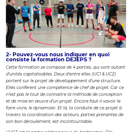
2- Pouvez-vous nous indiquer en quoi
consiste la formation DEJEPS ?
Cette formation se compose de 4 parties, qui sont autant
d’unités capitalisables. Deux d’entre elles (UC1 & UC2)
portent sur le projet de développement d’une structure.
Elles confèrent une compétence de chef de projet. Car ce
n’est pas le tout de connaitre la méthode de conception
et de mise en œuvre d’un projet. Encore faut-il savoir le
faire vivre, le dynamiser. Et là, la conduite de ce projet à
travers la coordination des acteurs, parties prenantes de
son bon déroulement, est incontournable.