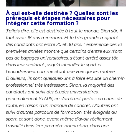
À qui est-elle destinée ? Quelles sont les
prérequis et étapes nécessaires pour
intégrer cette formation ?
J’allais dire, elle est destinée à tout le monde. Bien sûr, il
faut avoir 18 ans minimum. Et la très grande majorité
des candidats ont entre 20 et 30 ans. L’expérience des 10
premières années montre que certains d’entre eux n’ont
pas de bagages universitaires, s’étant arrêté assez tôt
dans leur scolarité jusqu’à identifier le sport et
l’encadrement comme étant une voie qui les motive.
D’ailleurs, ils sont quelques-uns à faire ensuite un chemin
professionnel très intéressant. Sinon, la majorité des
candidats ont suivi des études universitaires,
principalement STAPS, en s’arrêtant parfois en cours de
route, en raison d’un manque de concret. D’autres ont
suivi d’autres parcours de formation, très éloignés du
sport, et sont donc, avant même d’avoir réellement
travaillé dans leur première orientation, dans une