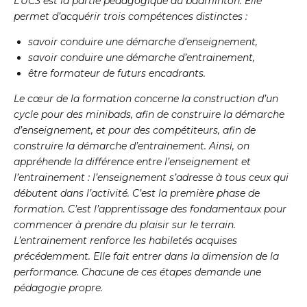
L’UC3 est la partie pédagogique du badminton. Elle
permet d’acquérir trois compétences distinctes :
savoir conduire une démarche d’enseignement,
savoir conduire une démarche d’entrainement,
être formateur de futurs encadrants.
Le cœur de la formation concerne la construction d’un
cycle pour des minibads, afin de construire la démarche
d’enseignement, et pour des compétiteurs, afin de
construire la démarche d’entrainement. Ainsi, on
appréhende la différence entre l’enseignement et
l’entrainement : l’enseignement s’adresse à tous ceux qui
débutent dans l’activité. C’est la première phase de
formation. C’est l’apprentissage des fondamentaux pour
commencer à prendre du plaisir sur le terrain.
L’entrainement renforce les habiletés acquises
précédemment. Elle fait entrer dans la dimension de la
performance. Chacune de ces étapes demande une
pédagogie propre.