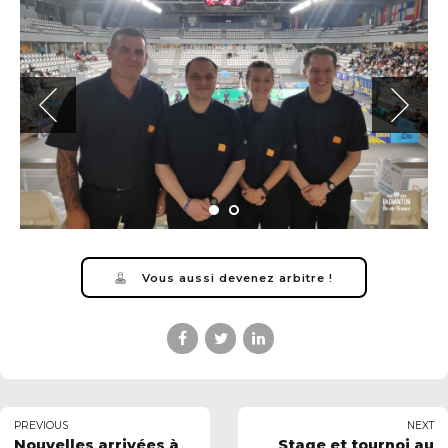
Vous aussi devenez arbitre !
PREVIOUS
NEXT
Nouvelles arrivées à
Stage et tournoi au