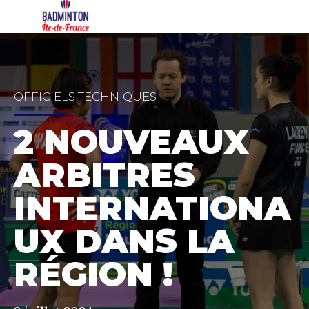
OFFICIELS TECHNIQUES
2 NOUVEAUX
ARBITRES
INTERNATIONA
UX DANS LA
RÉGION !