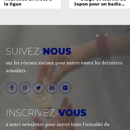
la ligue
Japon pour un badiste
du Pôle Espoirs !
SUIVEZ-
NOUS
sur les réseaux sociaux pour suivre toutes les dernières
actualités :
INSCRIVEZ-
VOUS
à notre newsletter pour suivre toute l'actualité du