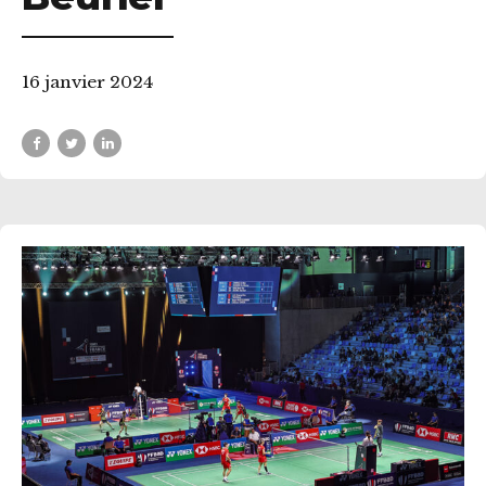
16 janvier 2024