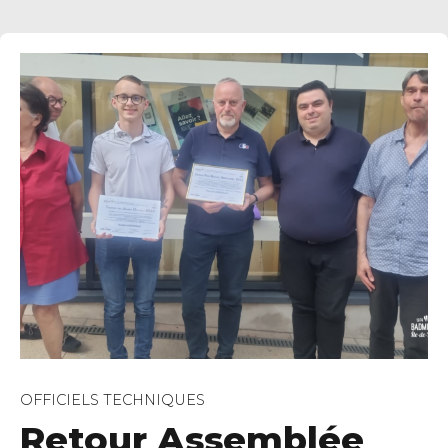
OFFICIELS TECHNIQUES
Retour Assemblée