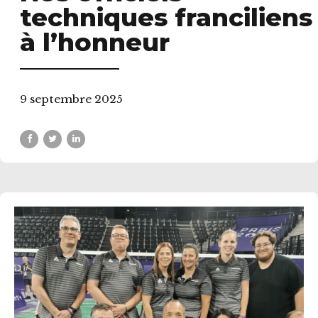
techniques franciliens
à l’honneur
9 septembre 2025