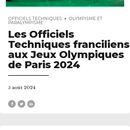
OFFICIELS TECHNIQUES
OLYMPISME ET
PARALYMPISME
Les Officiels
Techniques franciliens
aux Jeux Olympiques
de Paris 2024
5 août 2024