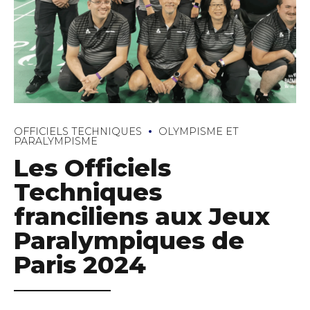
OFFICIELS TECHNIQUES
OLYMPISME ET
PARALYMPISME
Les Officiels
Techniques
franciliens aux Jeux
Paralympiques de
Paris 2024