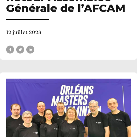
Générale de l’AFCAM
12 juillet 2023