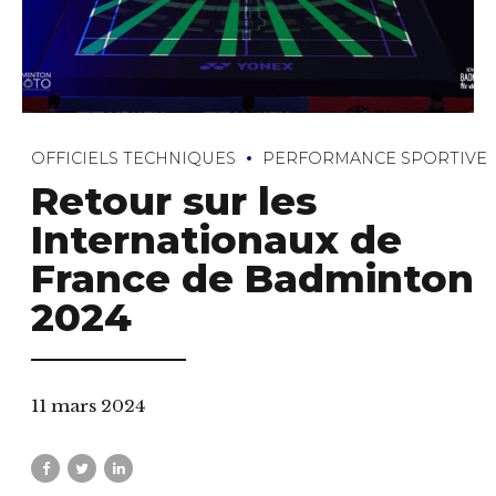
OFFICIELS TECHNIQUES
PERFORMANCE SPORTIVE
Retour sur les
Internationaux de
France de Badminton
2024
11 mars 2024