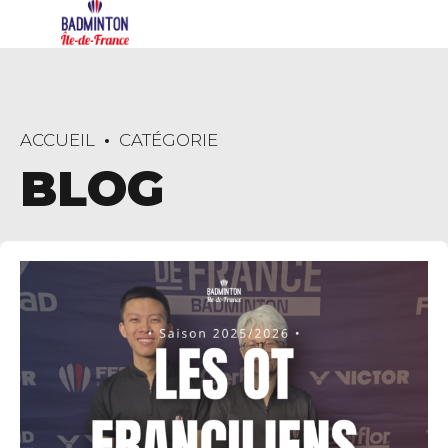
ACCUEIL
CATÉGORIE
BLOG