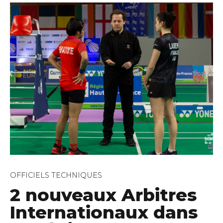
OFFICIELS TECHNIQUES
2 nouveaux Arbitres
Internationaux dans