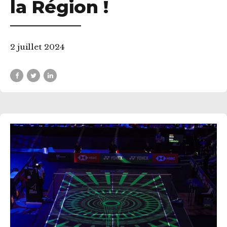
la Région !
2 juillet 2024