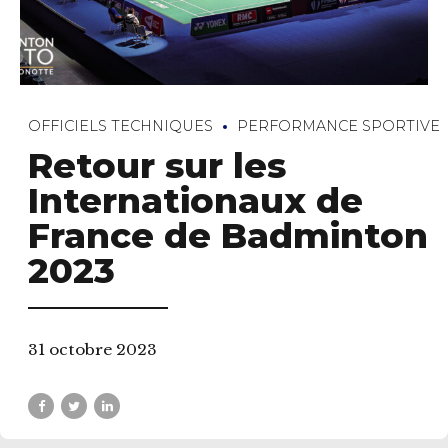
OFFICIELS TECHNIQUES
PERFORMANCE SPORTIVE
Retour sur les
Internationaux de
France de Badminton
2023
31 octobre 2023