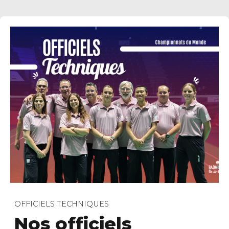
OFFICIELS TECHNIQUES
Nos officiels