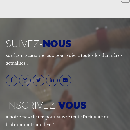
SUIVEZ-
NOUS
sur les réseaux sociaux pour suivre toutes les dernières
actualités :
INSCRIVEZ-
VOUS
à notre newsletter pour suivre toute l'actualité du
badminton francilien !