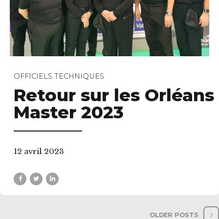
OFFICIELS TECHNIQUES
Retour sur les Orléans
Master 2023
12 avril 2023
OLDER POSTS