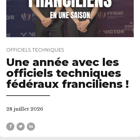
OFFICIELS TECHNIQUES
Une année avec les
officiels techniques
fédéraux franciliens !
28 juillet 2026