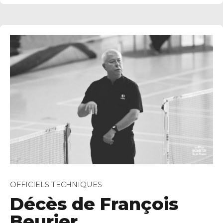
OFFICIELS TECHNIQUES
Décès de François
Beurier