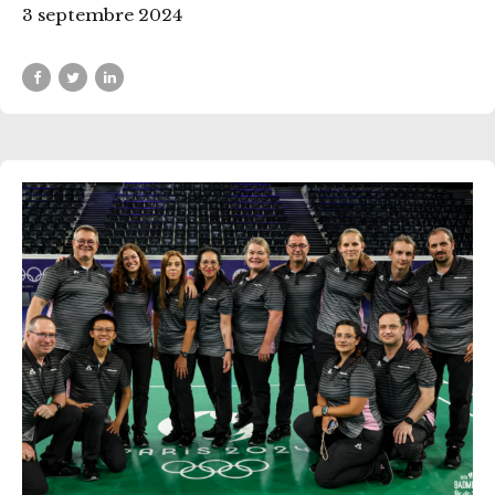
3 septembre 2024