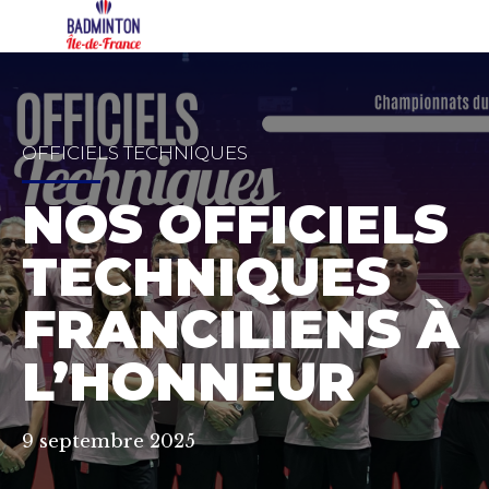
OFFICIELS TECHNIQUES
NOS OFFICIELS
TECHNIQUES
FRANCILIENS À
L’HONNEUR
9 septembre 2025