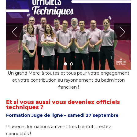
Un grand Merci à toutes et tous pour votre engagement
et votre contribution au rayonnement du badminton
francilien !
Et si vous aussi vous deveniez officiels
techniques ?
Formation Juge de ligne – samedi 27 septembre
Plusieurs formations arrivent très bientôt… restez
connectés !