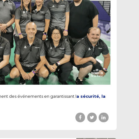
ement des événements en garantissant l
a sécurité, la