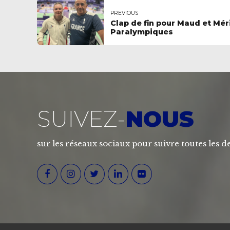
PREVIOUS
Clap de fin pour Maud et Méri
Paralympiques
SUIVEZ-
NOUS
sur les réseaux sociaux pour suivre toutes les de