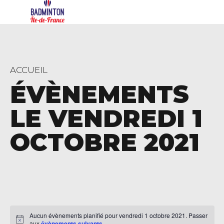
ACCUEIL
ÉVÈNEMENTS
LE VENDREDI 1
OCTOBRE 2021
Aucun évènements planifié pour vendredi 1 octobre 2021. Passer
aux
évènements suivants
.