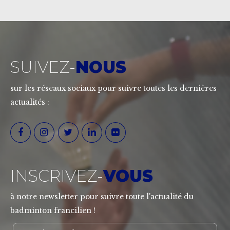
SUIVEZ-
NOUS
sur les réseaux sociaux pour suivre toutes les dernières
actualités :
INSCRIVEZ-
VOUS
à notre newsletter pour suivre toute l'actualité du
badminton francilien !