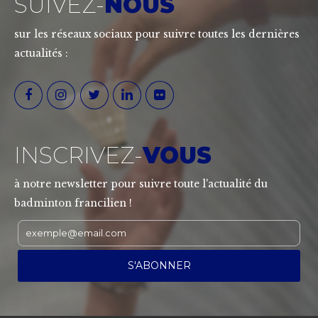
SUIVEZ-
NOUS
sur les réseaux sociaux pour suivre toutes les dernières
actualités :
INSCRIVEZ-
VOUS
à notre newsletter pour suivre toute l'actualité du
badminton francilien !