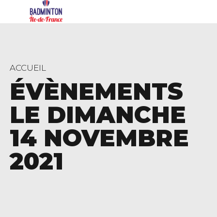
ACCUEIL
ÉVÈNEMENTS
LE DIMANCHE
14 NOVEMBRE
2021