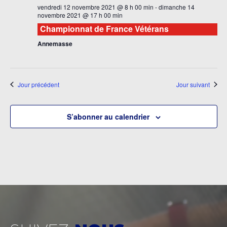
vendredi 12 novembre 2021 @ 8 h 00 min
-
dimanche 14
novembre 2021 @ 17 h 00 min
Championnat de France Vétérans
Annemasse
Jour précédent
Jour suivant
S’abonner au calendrier