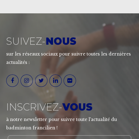
SUIVEZ-
NOUS
sur les réseaux sociaux pour suivre toutes les dernières
actualités :
INSCRIVEZ-
VOUS
à notre newsletter pour suivre toute l'actualité du
badminton francilien !