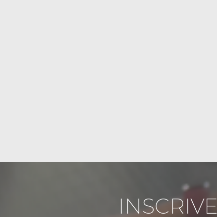
INSCRIVE