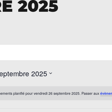
E 2025
septembre 2025
ements planifié pour vendredi 26 septembre 2025. Passer aux
évène