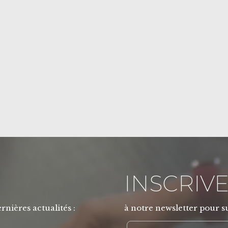
INSCRIVE
rnières actualités :
à notre newsletter pour su