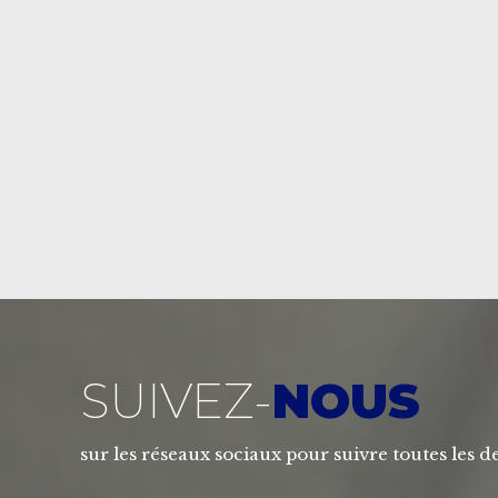
SUIVEZ-
NOUS
sur les réseaux sociaux pour suivre toutes les de