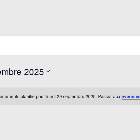
tembre 2025
ènements planifié pour lundi 29 septembre 2025. Passer aux
évèneme