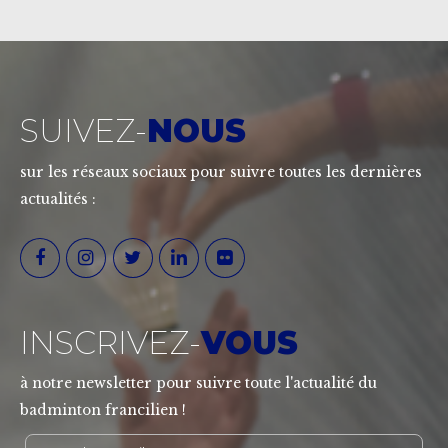
SUIVEZ-
NOUS
sur les réseaux sociaux pour suivre toutes les dernières
actualités :
INSCRIVEZ-
VOUS
à notre newsletter pour suivre toute l'actualité du
badminton francilien !