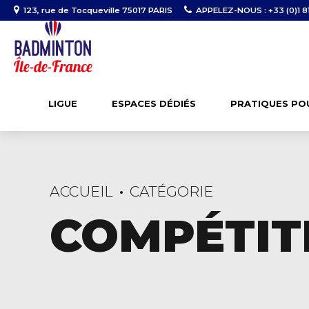
123, rue de Tocqueville 75017 PARIS
APPELEZ-NOUS : +33 (0)1 81
LIGUE
ESPACES DÉDIÉS
PRATIQUES PO
ACCUEIL
CATÉGORIE
COMPÉTIT