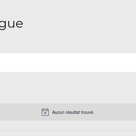
igue
Aucun résultat trouvé.