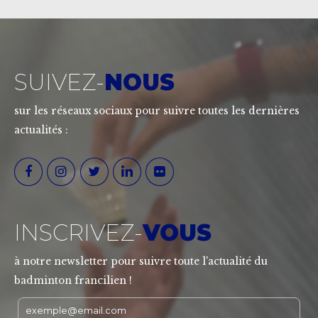
SUIVEZ-
NOUS
sur les réseaux sociaux pour suivre toutes les dernières
actualités :
INSCRIVEZ-
VOUS
à notre newsletter pour suivre toute l'actualité du
badminton francilien !