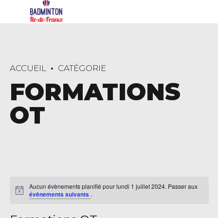
ACCUEIL
CATÉGORIE
FORMATIONS
OT
Aucun évènements planifié pour lundi 1 juillet 2024. Passer aux
évènements suivants
.