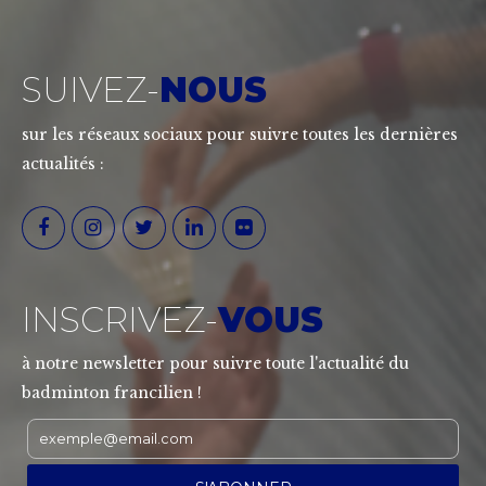
SUIVEZ-
NOUS
sur les réseaux sociaux pour suivre toutes les dernières
actualités :
INSCRIVEZ-
VOUS
à notre newsletter pour suivre toute l'actualité du
badminton francilien !