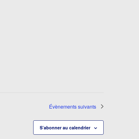
Évènements
suivants
S’abonner au calendrier