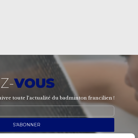
Z-
VOUS
ivre toute l'actualité du badminton francilien !