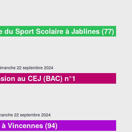
 du Sport Scolaire à Jablines (77)
imanche 22 septembre 2024
sion au CEJ (BAC) n°1
manche 22 septembre 2024
à Vincennes (94)