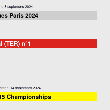
he 8 septembre 2024
es Paris 2024
l (TER) n°1
amedi 14 septembre 2024
15 Championships