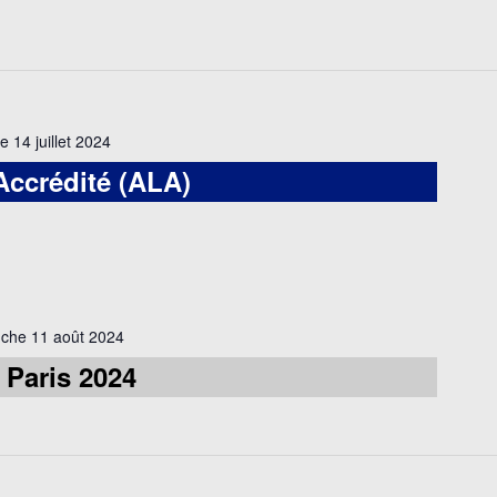
 14 juillet 2024
Accrédité (ALA)
che 11 août 2024
Paris 2024