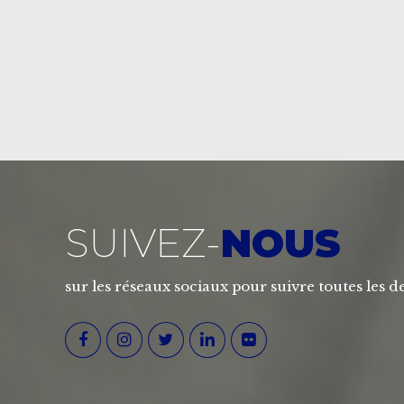
SUIVEZ-
NOUS
sur les réseaux sociaux pour suivre toutes les de