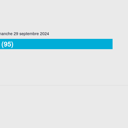
manche 29 septembre 2024
(95)