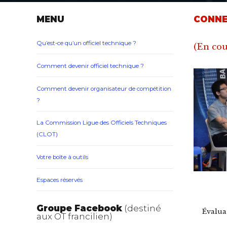
MENU
CONNE
Qu’est-ce qu’un officiel technique ?
(En cou
Comment devenir officiel technique ?
Comment devenir organisateur de compétition
?
La Commission Ligue des Officiels Techniques
(CLOT)
Votre boîte à outils
Espaces réservés
Groupe Facebook
(destiné
Évalua
aux OT francilien)