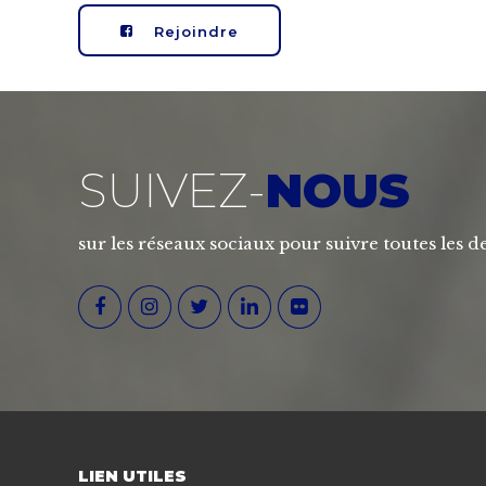
Rejoindre
SUIVEZ-
NOUS
sur les réseaux sociaux pour suivre toutes les de
LIEN UTILES