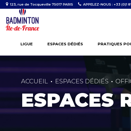
123, rue de Tocqueville 75017 PARIS
APPELEZ-NOUS : +33 (0)1 81
LIGUE
ESPACES DÉDIÉS
PRATIQUES PO
ACCUEIL
ESPACES DÉDIÉS
OFFI
ESPACES 