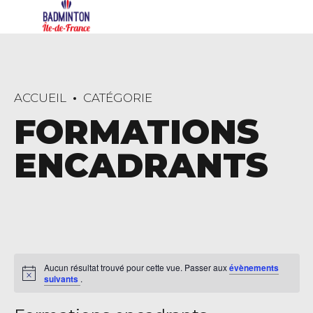
ACCUEIL
CATÉGORIE
FORMATIONS
ENCADRANTS
Aucun résultat trouvé pour cette vue. Passer aux
évènements
suivants
.