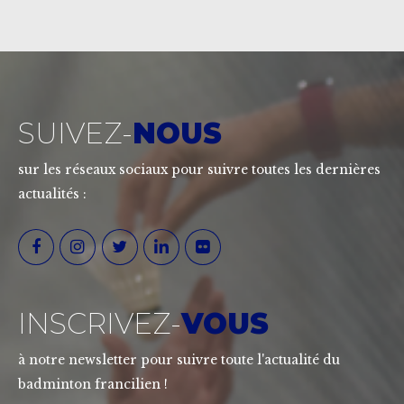
SUIVEZ-
NOUS
sur les réseaux sociaux pour suivre toutes les dernières
actualités :
INSCRIVEZ-
VOUS
à notre newsletter pour suivre toute l'actualité du
badminton francilien !