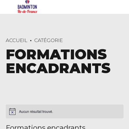
ACCUEIL
CATÉGORIE
FORMATIONS
ENCADRANTS
Aucun résultat trouvé.
Formations encadrants