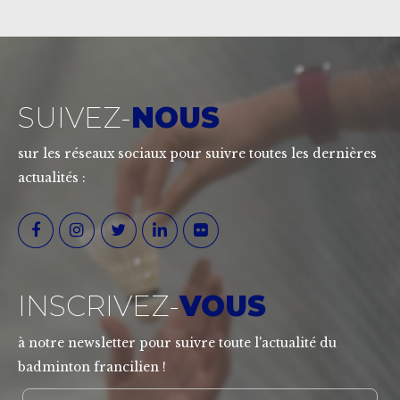
SUIVEZ-
NOUS
sur les réseaux sociaux pour suivre toutes les dernières
actualités :
INSCRIVEZ-
VOUS
à notre newsletter pour suivre toute l'actualité du
badminton francilien !