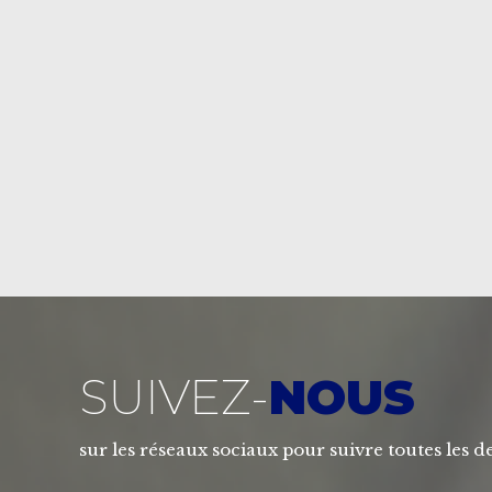
SUIVEZ-
NOUS
sur les réseaux sociaux pour suivre toutes les de