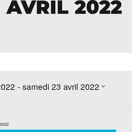
 AVRIL 2022
 2022
 - 
samedi 23 avril 2022
 2022