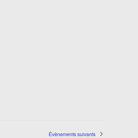
Évènements
suivants