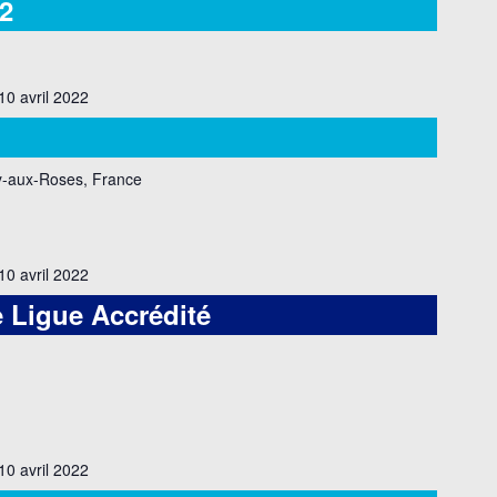
2
0 avril 2022
-aux-Roses, France
0 avril 2022
e Ligue Accrédité
0 avril 2022