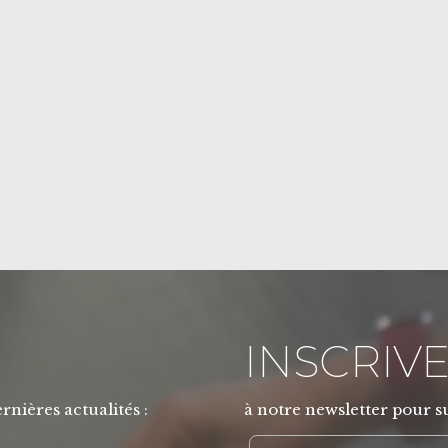
INSCRIVE
rnières actualités :
à notre newsletter pour su